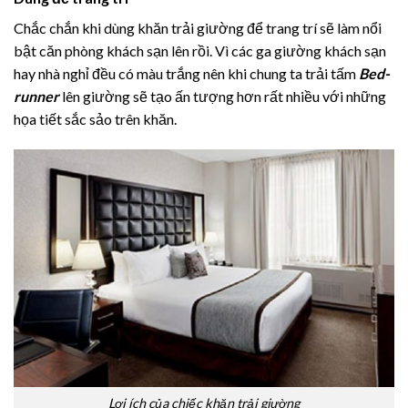
Chắc chắn khi dùng khăn trải giường để trang trí sẽ làm nổi
bật căn phòng khách sạn lên rồi. Vì các ga giường khách sạn
hay nhà nghỉ đều có màu trắng nên khi chung ta trải tấm
Bed-
runner
lên giường sẽ tạo ấn tượng hơn rất nhiều với những
họa tiết sắc sảo trên khăn.
Lợi ích của chiếc khăn trải giường