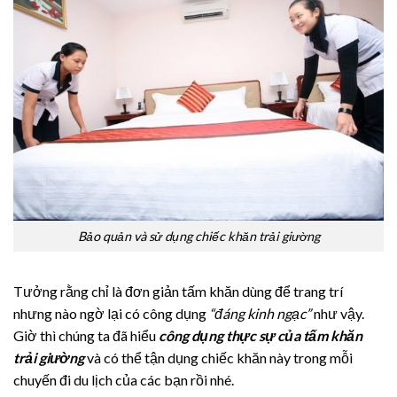
Bảo quản và sử dụng chiếc khăn trải giường
Tưởng rằng chỉ là đơn giản tấm khăn dùng để trang trí
nhưng nào ngờ lại có công dụng
“đáng kinh ngạc”
như vậy.
Giờ thì chúng ta đã hiểu
công dụng thực sự của tấm khăn
trải giường
và có thể tận dụng chiếc khăn này trong mỗi
chuyến đi du lịch của các bạn rồi nhé.