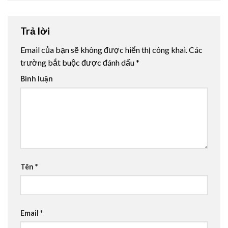
Trả lời
Email của bạn sẽ không được hiển thị công khai.
Các
trường bắt buộc được đánh dấu
*
Bình luận
Tên
*
Email
*