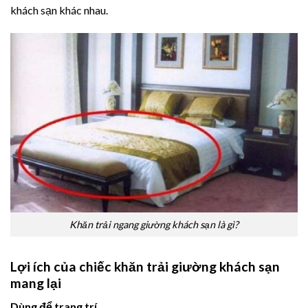
khách sạn khác nhau.
Khăn trải ngang giường khách sạn là gì?
Lợi ích của chiếc khăn trải giường khách sạn
mang lại
Dùng để trang trí