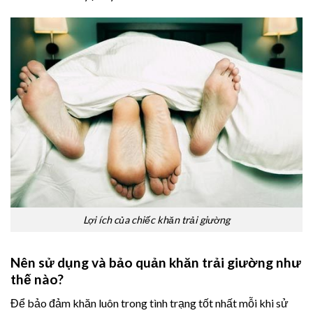
Lợi ích của chiếc khăn trải giường
Nên sử dụng và bảo quản khăn trải giường như
thế nào?
Để bảo đảm khăn luôn trong tình trạng tốt nhất mỗi khi sử