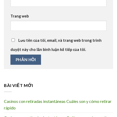
Trang web
Lưu tên của tôi, email, và trang web trong trình
duyệt này cho lần bình luận kế tiếp của tôi.
BÀI VIẾT MỚI
Casinos con retiradas instantáneas Cuáles son y cómo retirar
rápido